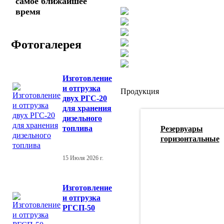
самое ближайшее
время
Фотогалерея
Изготовление
и отгрузка
Продукция
двух РГС-20
для хранения
дизельного
топлива
Резервуары
горизонтальные
15 Июля 2026 г.
Изготовление
и отгрузка
РГСП-50