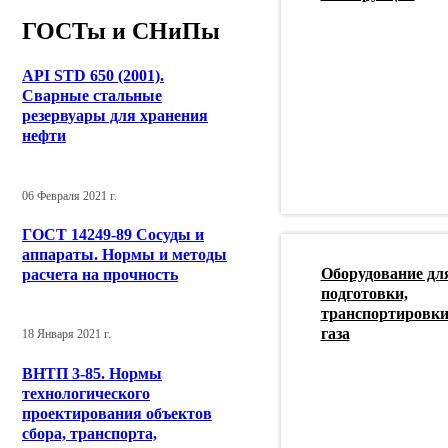
ГОСТы и СНиПы
API STD 650 (2001).
Сварные стальные
резервуары для хранения
нефти
06 Февраля 2021 г.
ГОСТ 14249-89 Сосуды и
аппараты. Нормы и методы
Оборудование дл
расчета на прочность
подготовки,
транспортировки
газа
18 Января 2021 г.
ВНТП 3-85. Нормы
технологического
проектирования объектов
сбора, транспорта,