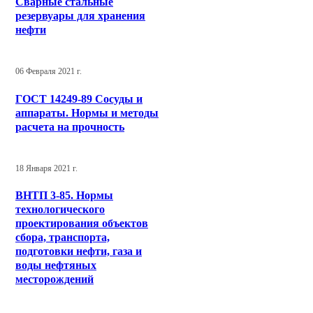
Сварные стальные
резервуары для хранения
нефти
06 Февраля 2021 г.
ГОСТ 14249-89 Сосуды и
аппараты. Нормы и методы
расчета на прочность
18 Января 2021 г.
ВНТП 3-85. Нормы
технологического
проектирования объектов
сбора, транспорта,
подготовки нефти, газа и
воды нефтяных
месторождений