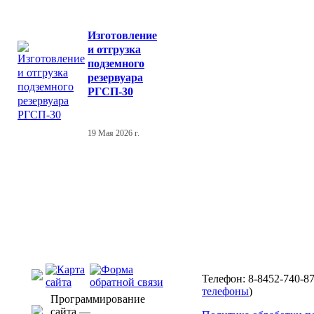
Изготовление
и отгрузка
подземного
резервуара
РГСП-30
19 Мая 2026 г.
Телефон: 8-8452-740-87
телефоны
)
Программирование
сайта —