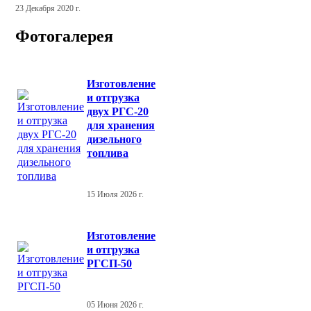
23 Декабря 2020 г.
Фотогалерея
Изготовление
и отгрузка
двух РГС-20
для хранения
дизельного
топлива
15 Июля 2026 г.
Изготовление
и отгрузка
РГСП-50
05 Июня 2026 г.