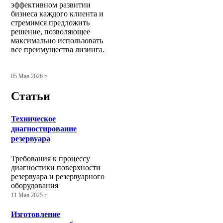
эффективном развитии
бизнеса каждого клиента и
стремимся предложить
решение, позволяющее
максимально использовать
все преимущества лизинга.
05 Мая 2026 г.
Статьи
Техническое
диагностирование
резервуара
Требования к процессу
диагностики поверхности
резервуара и резервуарного
оборудования
11 Мая 2025 г.
Изготовление