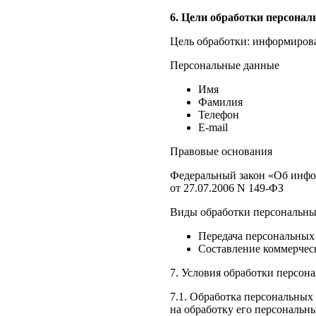
6. Цели обработки персона
Цель обработки: информиров
Персональные данные
Имя
Фамилия
Телефон
E-mail
Правовые основания
Федеральный закон «Об инфо
от 27.07.2006 N 149-ФЗ
Виды обработки персональн
Передача персональных
Составление коммерчес
7. Условия обработки персон
7.1. Обработка персональных
на обработку его персональн