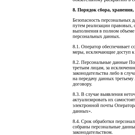
8. Порядок сбора, хранения
Безопасность персональных д
путем реализации правовых, 
выполнения в полном объеме 
персональных данных.
8.1. Оператор обеспечивает 
меры, исключающие доступ к
8.2. Персональные данные По
третьим лицам, за исключени
законодательства либо в случ
на передачу данных третьему
договору.
8.3. В случае выявления нет
актуализировать их самостоя
электронной почты Операто
данных».
8.4. Срок обработки персона
собраны персональные данны
законодательством.