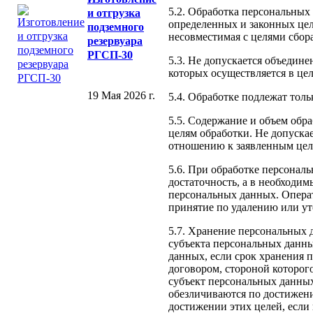
5.2. Обработка персональных
и отгрузка
определенных и законных цел
подземного
несовместимая с целями сбор
резервуара
РГСП-30
5.3. Не допускается объедин
которых осуществляется в це
19 Мая 2026 г.
5.4. Обработке подлежат тол
5.5. Содержание и объем об
целям обработки. Не допуска
отношению к заявленным цел
5.6. При обработке персонал
достаточность, а в необходи
персональных данных. Опера
принятие по удалению или у
5.7. Хранение персональных 
субъекта персональных данны
данных, если срок хранения 
договором, стороной которог
субъект персональных данны
обезличиваются по достижени
достижении этих целей, если