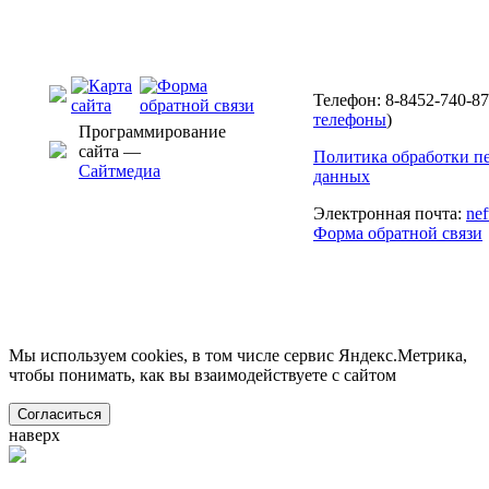
Телефон: 8-8452-740-87
телефоны
)
Программирование
сайта —
Политика обработки п
Сайтмедиа
данных
Электронная почта:
ne
Форма обратной связи
Мы используем cookies, в том числе сервис Яндекс.Метрика,
чтобы понимать, как вы взаимодействуете с сайтом
Согласиться
наверх