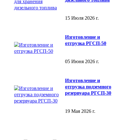
15 Июля 2026 г.
Изготовление и
отгрузка РГСП-50
05 Июня 2026 г.
Изготовление и
отгрузка подземного
резервуара РГСП-30
19 Мая 2026 г.