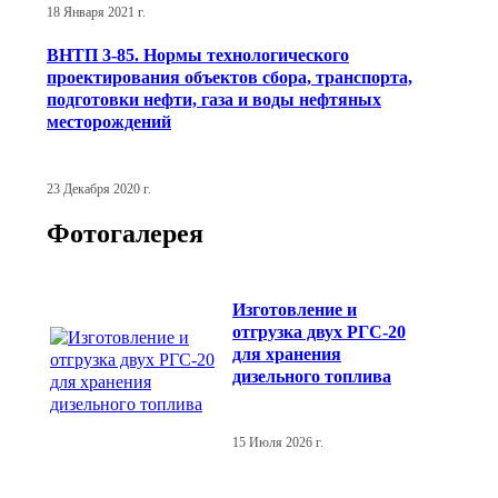
18 Января 2021 г.
ВНТП 3-85. Нормы технологического
проектирования объектов сбора, транспорта,
подготовки нефти, газа и воды нефтяных
месторождений
23 Декабря 2020 г.
Фотогалерея
Изготовление и
отгрузка двух РГС-20
для хранения
дизельного топлива
15 Июля 2026 г.