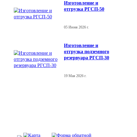
Изготовление и
отгрузка РГСП-50
05 Июня 2026 г.
Изготовление и
отгрузка подземного
резервуара РГСП-30
19 Мая 2026 г.