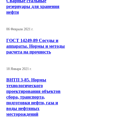
Сварные стальные
резервуары для хранения
нефти
06 Февраля 2021 г.
ГОСТ 14249-89 Сосуды и
аппараты. Нормы и методы
расчета на прочность
18 Января 2021 г.
ВНТП 3-85. Нормы
технологического
проектирования объектов
сбора, транспорта,
подготовки нефти, газа и
воды нефтяных
месторождений