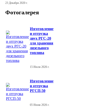
23 Декабря 2020 г.
Фотогалерея
Изготовление
и отгрузка
двух РГС-20
для хранения
дизельного
топлива
15 Июля 2026 г.
Изготовление
и отгрузка
РГСП-50
05 Июня 2026 г.