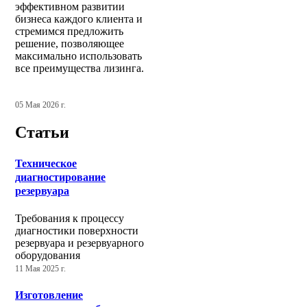
эффективном развитии
бизнеса каждого клиента и
стремимся предложить
решение, позволяющее
максимально использовать
все преимущества лизинга.
05 Мая 2026 г.
Статьи
Техническое
диагностирование
резервуара
Требования к процессу
диагностики поверхности
резервуара и резервуарного
оборудования
11 Мая 2025 г.
Изготовление