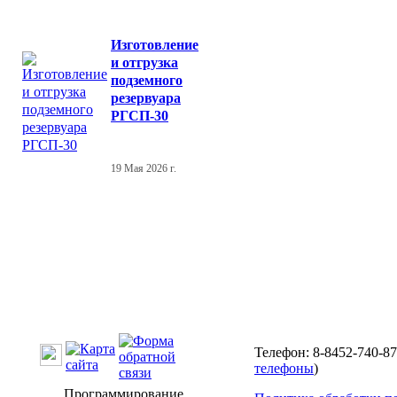
Изготовление
и отгрузка
подземного
резервуара
РГСП-30
19 Мая 2026 г.
Телефон: 8-8452-740-87
телефоны
)
Программирование